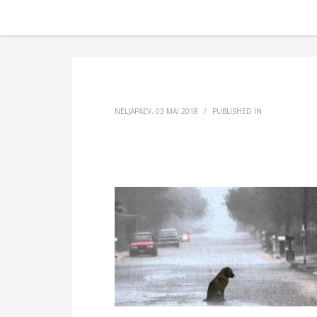
NELJAPÄEV, 03 MAI 2018
/
PUBLISHED IN