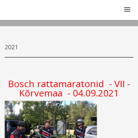
2021
Bosch rattamaratonid - VII -
Kõrvemaa - 04.09.2021