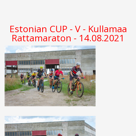
Estonian CUP - V - Kullamaa
Rattamaraton - 14.08.2021