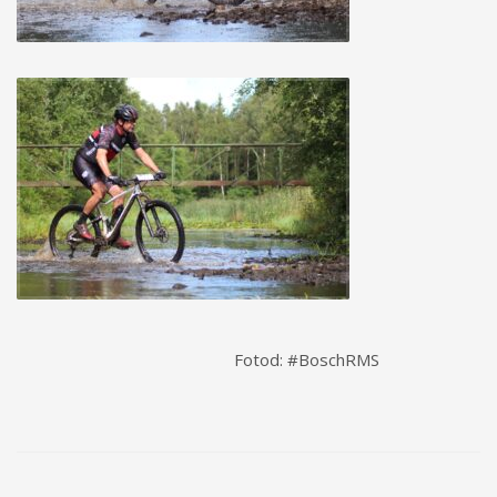
Fotod: #BoschRMS