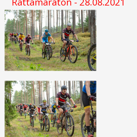
Rattamaraton - 28.08.2021