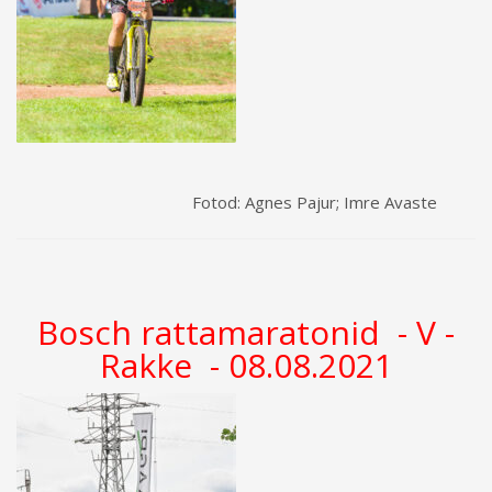
Fotod: Agnes Pajur; Imre Avaste
Bosch rattamaratonid - V -
Rakke - 08.08.2021