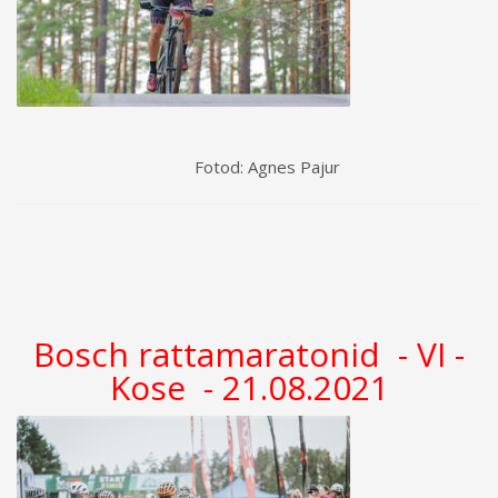
Fotod: Agnes Pajur
Bosch rattamaratonid - VI -
Kose - 21.08.2021