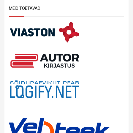
MEID TOETAVAD