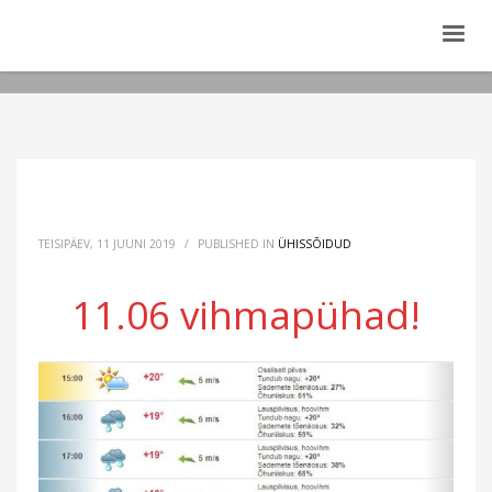
TEISIPÄEV, 11 JUUNI 2019
/
PUBLISHED IN
ÜHISSÕIDUD
11.06 vihmapühad!