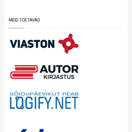
MEID TOETAVAD