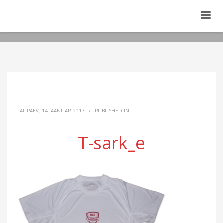
LAUPÄEV, 14 JAANUAR 2017
/
PUBLISHED IN
T-sark_e