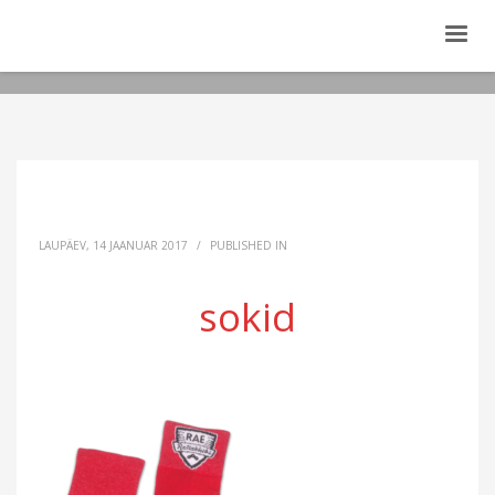
LAUPÄEV, 14 JAANUAR 2017
/
PUBLISHED IN
sokid