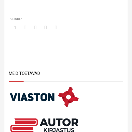
MEID TOETAVAD