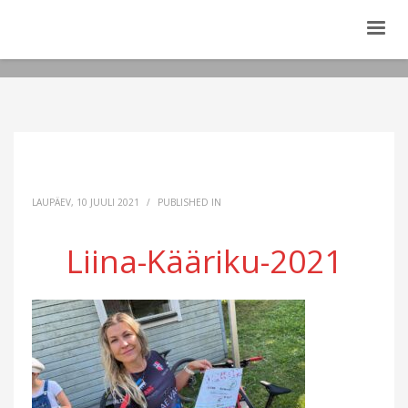
LAUPÄEV, 10 JUULI 2021
/
PUBLISHED IN
Liina-Kääriku-2021