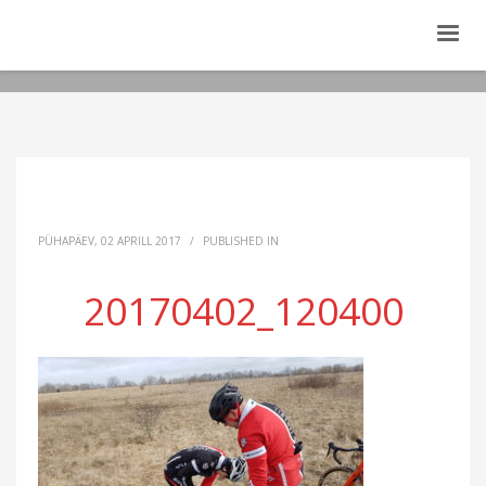
PÜHAPÄEV, 02 APRILL 2017
/
PUBLISHED IN
20170402_120400