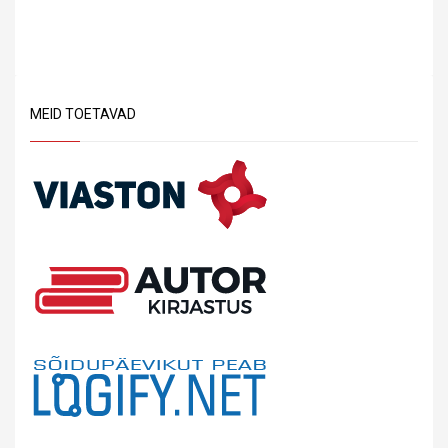
MEID TOETAVAD