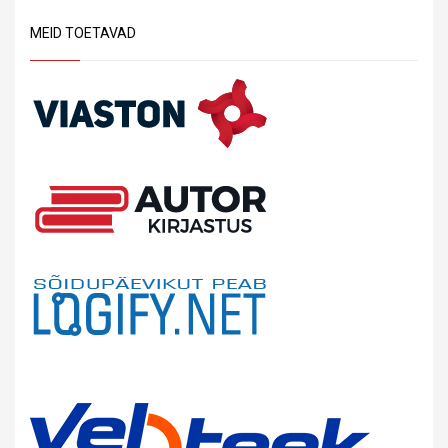
MEID TOETAVAD