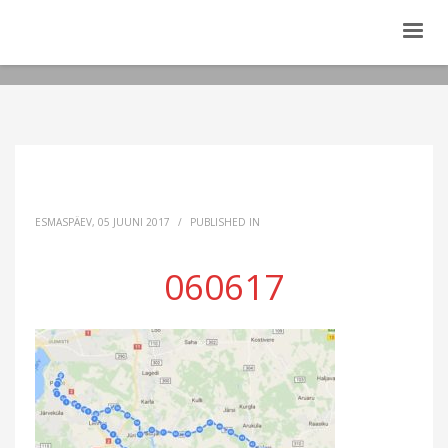
ESMASPÄEV, 05 JUUNI 2017
/
PUBLISHED IN
060617