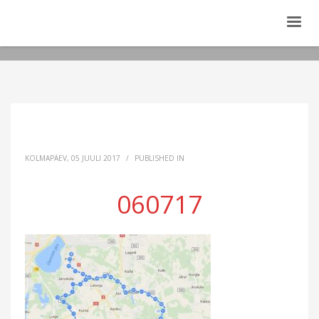
KOLMAPÄEV, 05 JUULI 2017
/
PUBLISHED IN
060717