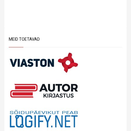
MEID TOETAVAD