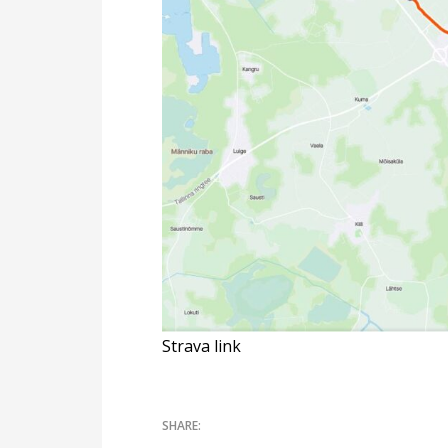
Strava link