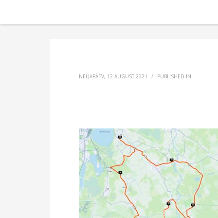
NELJAPÄEV, 12 AUGUST 2021
/
PUBLISHED IN