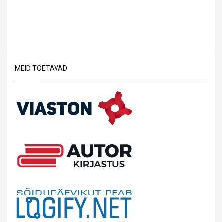
MEID TOETAVAD