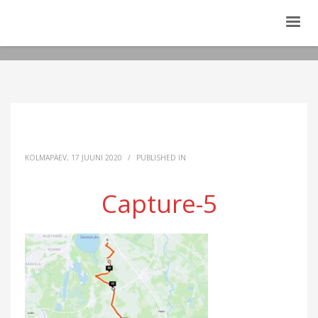
KOLMAPÄEV, 17 JUUNI 2020
/
PUBLISHED IN
Capture-5