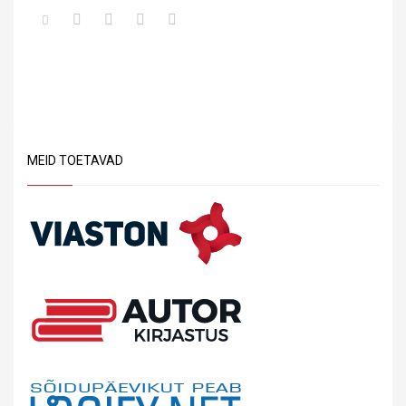
MEID TOETAVAD