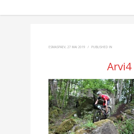
ESMASPÄEV, 27 MAI 2019
/
PUBLISHED IN
Arvi