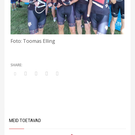
Foto: Toomas Elling
MEID TOETAVAD