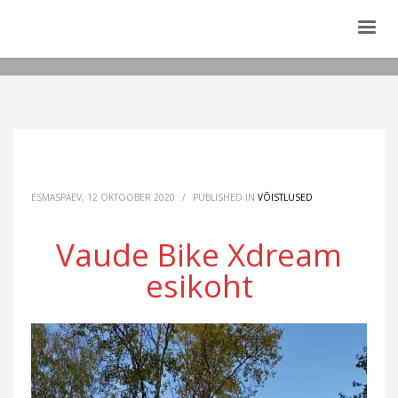
ESMASPÄEV, 12 OKTOOBER 2020
/
PUBLISHED IN
VÕISTLUSED
Vaude Bike Xdream
esikoht