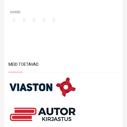
MEID TOETAVAD